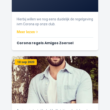
Hierbij willen we nog eens duidelijk de regelgeving
ivm Corona op onze club.
Meer lezen
Corona regels Amigos Zoersel
10 sep 2020