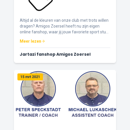
Altijd al de kleuren van onze club met trots willen
dragen? Amigos Zoersel heeft nu zijn eigen
online fanshop, waar jij jouw favoriete sport stuks
kan bestellen.
Meer lezen
Jartazi fanshop Amigos Zoersel
15 mrt 2021