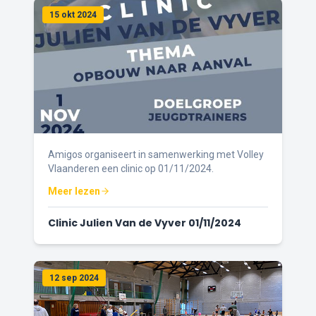
15 okt 2024
Amigos organiseert in samenwerking met Volley
Vlaanderen een clinic op 01/11/2024.
Meer lezen
Clinic Julien Van de Vyver 01/11/2024
12 sep 2024