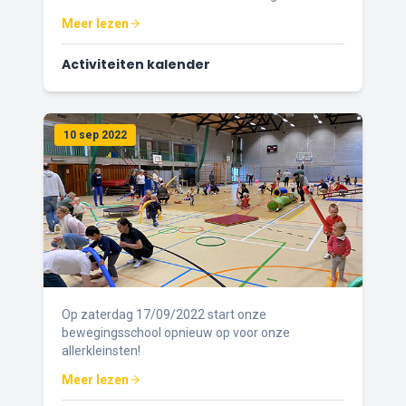
Meer lezen
Activiteiten kalender
10 sep 2022
Op zaterdag 17/09/2022 start onze
bewegingsschool opnieuw op voor onze
allerkleinsten!
Meer lezen