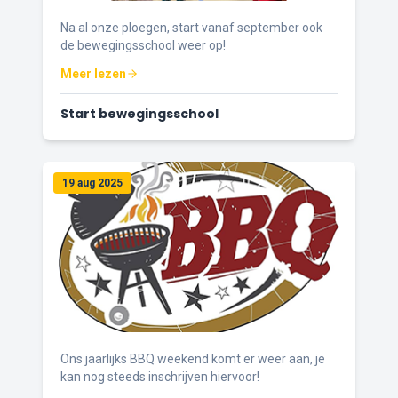
Na al onze ploegen, start vanaf september ook
de bewegingsschool weer op!
Meer lezen
Start bewegingsschool
19 aug 2025
Ons jaarlijks BBQ weekend komt er weer aan, je
kan nog steeds inschrijven hiervoor!