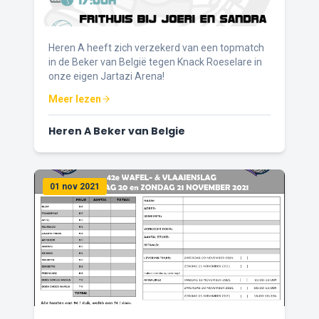
Heren A heeft zich verzekerd van een topmatch
in de Beker van België tegen Knack Roeselare in
onze eigen Jartazi Arena!
Meer lezen
Heren A Beker van Belgie
01 nov 2021