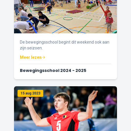
De bewegingsschool begint dit weekend ook aan
zijn seizoen.
Meer lezen
Bewegingsschool 2024 - 2025
15 aug 2023