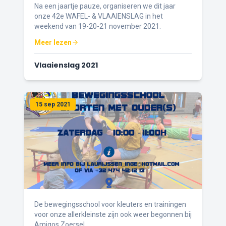
Na een jaartje pauze, organiseren we dit jaar
onze 42e WAFEL- & VLAAIENSLAG in het
weekend van 19-20-21 november 2021.
Meer lezen
Vlaaienslag 2021
15 sep 2021
De bewegingsschool voor kleuters en trainingen
voor onze allerkleinste zijn ook weer begonnen bij
Amigos Zoersel.