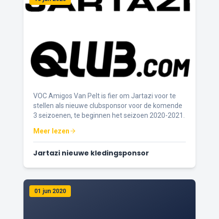
VOC Amigos Van Pelt is fier om Jartazi voor te
stellen als nieuwe clubsponsor voor de komende
3 seizoenen, te beginnen het seizoen 2020-2021.
Meer lezen
Jartazi nieuwe kledingsponsor
01 jun 2020