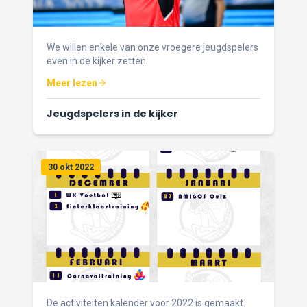
We willen enkele van onze vroegere jeugdspelers
even in de kijker zetten.
Meer lezen
Jeugdspelers in de kijker
30 okt 2022
De activiteiten kalender voor 2022 is gemaakt.