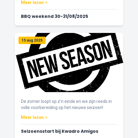
Meer lezen
BBQ weekend 30-31/08/2025
15 aug 2025
De zomer loopt op z'n einde en we zijn reeds in
volle voorbereiding op het nieuwe seizoen!
Meer lezen
Seizoensstart bij Kwadro Amigos