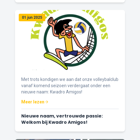
01 jun 2025
Met trots kondigen we aan dat onze volleybalclub
vanaf komend seizoen verdergaat onder een
nieuwe naam: Kwadro Amigos!
Meer lezen
Nieuwe naam, vertrouwde passie:
Welkom bij Kwadro Amigos!