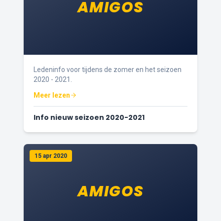
AMIGOS
Ledeninfo voor tijdens de zomer en het seizoen
2020 - 2021.
Meer lezen
Info nieuw seizoen 2020-2021
15 apr 2020
AMIGOS