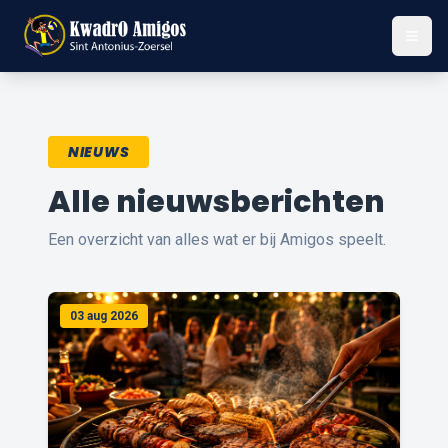
NIEUWS
Alle nieuwsberichten
Een overzicht van alles wat er bij Amigos speelt.
03 aug 2026