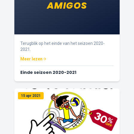
AMIGOS
Terugblik op het einde van het seizoen 2020-
2021.
Meer lezen
Einde seizoen 2020-2021
15 apr 2021