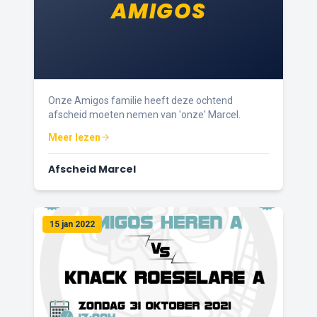
AMIGOS
Onze Amigos familie heeft deze ochtend
afscheid moeten nemen van 'onze' Marcel.
Meer lezen
Afscheid Marcel
15 jan 2022