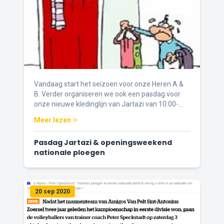
Vandaag start het seizoen voor onze Heren A &
B. Verder organiseren we ook een pasdag voor
onze nieuwe kledinglijn van Jartazi van 10:00-
15:00h in de cafetaria.
Meer lezen
Pasdag Jartazi & openingsweekend
nationale ploegen
20 sep 2020