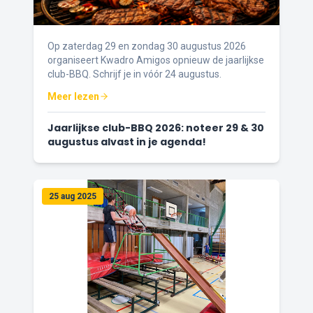
Op zaterdag 29 en zondag 30 augustus 2026
organiseert Kwadro Amigos opnieuw de jaarlijkse
club-BBQ. Schrijf je in vóór 24 augustus.
Meer lezen
Jaarlijkse club-BBQ 2026: noteer 29 & 30
augustus alvast in je agenda!
25 aug 2025