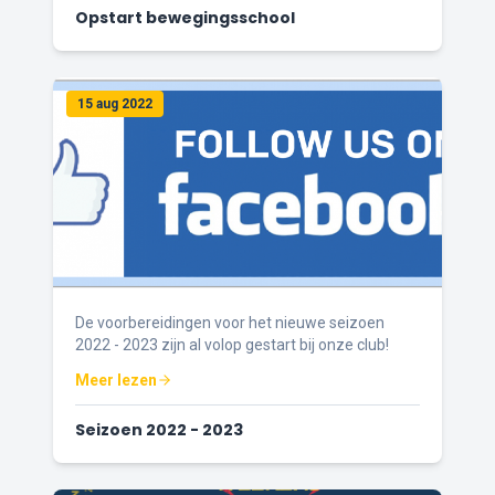
Opstart bewegingsschool
15 aug 2022
De voorbereidingen voor het nieuwe seizoen
2022 - 2023 zijn al volop gestart bij onze club!
Meer lezen
Seizoen 2022 - 2023